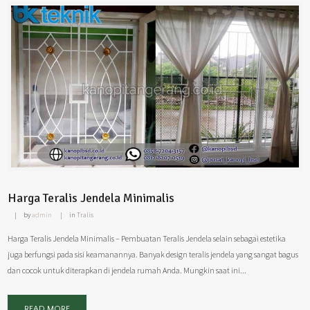
Harga Teralis Jendela Minimalis
by
admin
in
Tralis
Harga Teralis Jendela Minimalis – Pembuatan Teralis Jendela selain sebagai estetika
juga berfungsi pada sisi keamanannya. Banyak design teralis jendela yang sangat bagus
dan cocok untuk diterapkan di jendela rumah Anda. Mungkin saat ini...
READ MORE