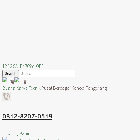
12.12 SALE : 70%* OFF!
Search
Buana Karya Teknik
Pusat Berbagai Kanopi Tangerang
0812-8207-0519
Hubungi Kami