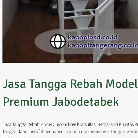
Jasa Tangga Rebah Model 
Premium Jabodetabek
Jasa Tangga Rebah Model Custom Free Konsultasi Bergaransi Kualitas 
Tangga dapat bersifat permanen maupun non permanen. Tangga jenis ini t