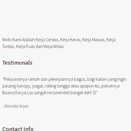
Moto Kami Adalah Kerja Cerdas, Kerja Keras, Kerja Mawas, Kerja
Tuntas, Kerja Puas dan Kerja Ikhlas
Testimonals
"Pelayananya ramah dan pekerjaannya bagus, bagi kalian yang ingin
pasang kanopy, pagar, railing tangga atau apapun itu, pokoknya
Buana Karya Las sangat recomended banget deh! :D"
- Komida Anyar
Contact Info