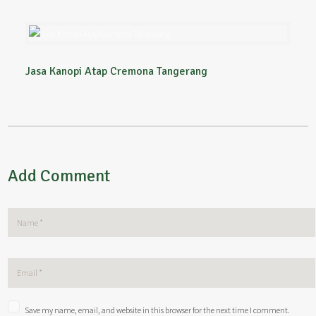
Jasa Kanopi Atap Cremona Tangerang
Add Comment
Save my name, email, and website in this browser for the next time I comment.