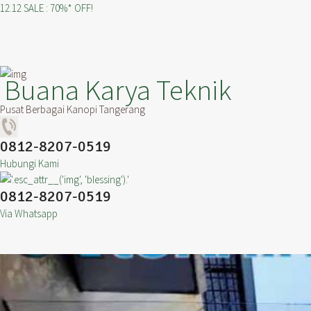
12.12 SALE : 70%* OFF!
Buana Karya Teknik
Pusat Berbagai Kanopi Tangerang
0812-8207-0519
Hubungi Kami
0812-8207-0519
Via Whatsapp