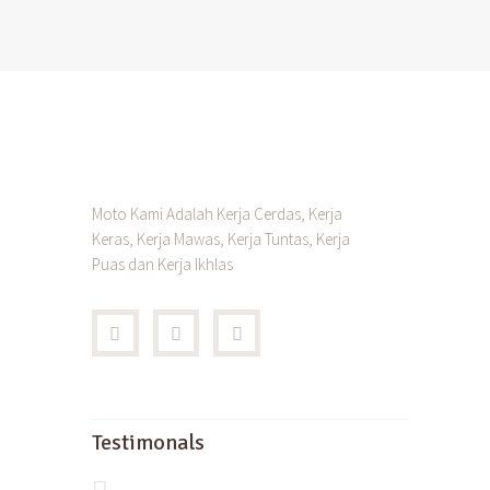
Moto Kami Adalah Kerja Cerdas, Kerja
Keras, Kerja Mawas, Kerja Tuntas, Kerja
Puas dan Kerja Ikhlas
Testimonals