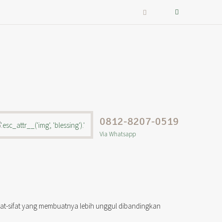
0812-8207-0519
Via Whatsapp
ifat-sifat yang membuatnya lebih unggul dibandingkan