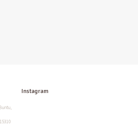
Instagram
 Buntu,
 15310