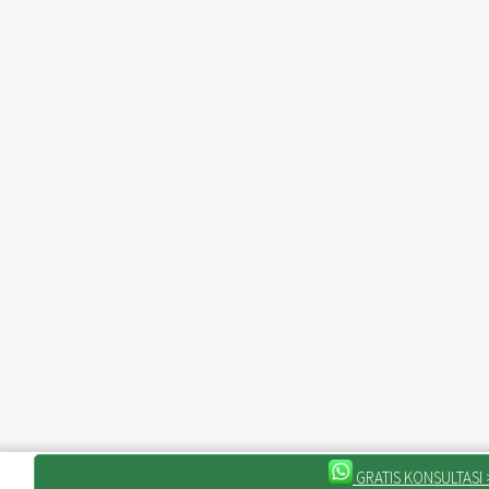
GRATIS KONSULTASI 